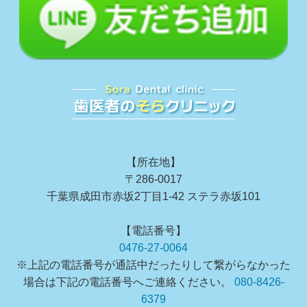
【所在地】
〒286-0017
千葉県成田市赤坂2丁目1-42 ステラ赤坂101
【電話番号】
0476-27-0064
※上記の電話番号が通話中だったりして繋がらなかった
場合は下記の電話番号へご連絡ください。
080-8426-
6379