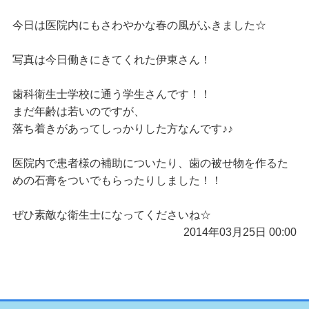
今日は医院内にもさわやかな春の風がふきました☆
写真は今日働きにきてくれた伊東さん！
歯科衛生士学校に通う学生さんです！！
まだ年齢は若いのですが、
落ち着きがあってしっかりした方なんです♪♪
医院内で患者様の補助についたり、歯の被せ物を作るた
めの石膏をついでもらったりしました！！
ぜひ素敵な衛生士になってくださいね☆
2014年03月25日 00:00