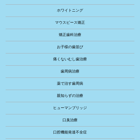
ホワイトニング
マウスピース矯正
矯正歯科治療
お子様の歯並び
痛くないむし歯治療
歯周病治療
薬で治す歯周病
親知らずの治療
ヒューマンブリッジ
口臭治療
口腔機能発達不全症