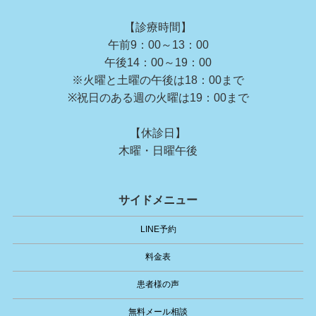
【診療時間】
午前9：00～13：00
午後14：00～19：00
※火曜と土曜の午後は18：00まで
※祝日のある週の火曜は19：00まで
【休診日】
木曜・日曜午後
サイドメニュー
LINE予約
料金表
患者様の声
無料メール相談