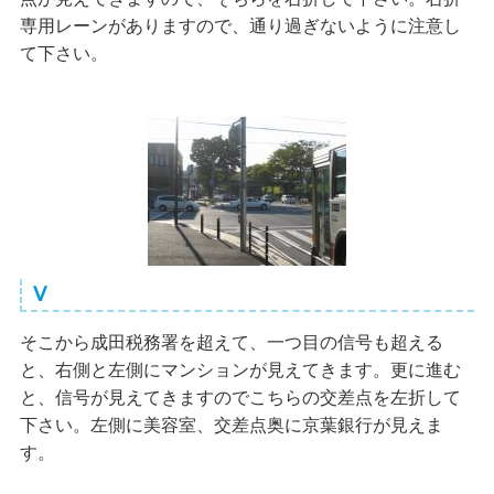
専用レーンがありますので、通り過ぎないように注意し
て下さい。
Ⅴ
そこから成田税務署を超えて、一つ目の信号も超える
と、右側と左側にマンションが見えてきます。更に進む
と、信号が見えてきますのでこちらの交差点を左折して
下さい。左側に美容室、交差点奥に京葉銀行が見えま
す。