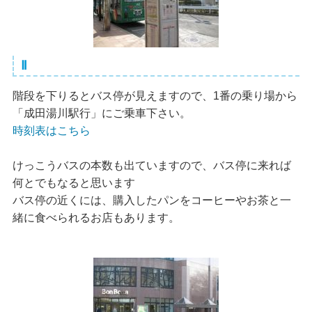
Ⅱ
階段を下りるとバス停が見えますので、1番の乗り場から
「成田湯川駅行」にご乗車下さい。
時刻表はこちら
けっこうバスの本数も出ていますので、バス停に来れば
何とでもなると思います
バス停の近くには、購入したパンをコーヒーやお茶と一
緒に食べられるお店もあります。