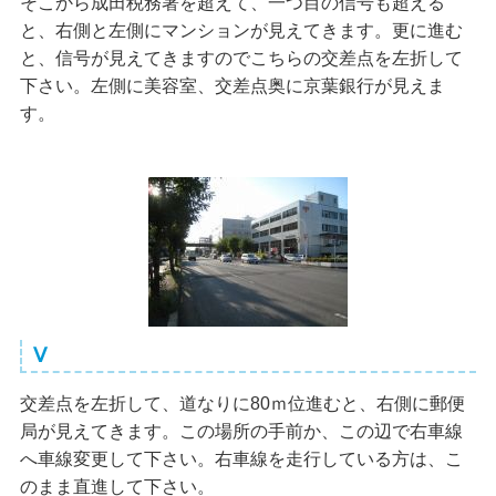
そこから成田税務署を超えて、一つ目の信号も超える
と、右側と左側にマンションが見えてきます。更に進む
と、信号が見えてきますのでこちらの交差点を左折して
下さい。左側に美容室、交差点奥に京葉銀行が見えま
す。
Ⅴ
交差点を左折して、道なりに80ｍ位進むと、右側に郵便
局が見えてきます。この場所の手前か、この辺で右車線
へ車線変更して下さい。右車線を走行している方は、こ
のまま直進して下さい。