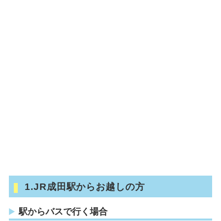
1.JR成田駅からお越しの方
駅からバスで行く場合