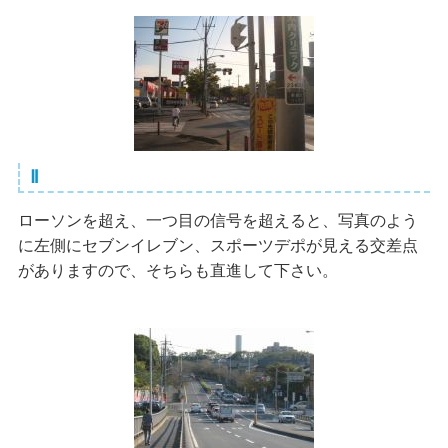
Ⅱ
ローソンを超え、一つ目の信号を超えると、写真のよう
に左側にセブンイレブン、スポーツデポが見える交差点
がありますので、そちらも直進して下さい。