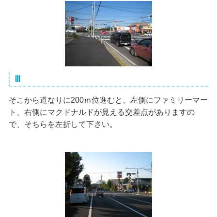
Ⅲ
そこから道なりに200ｍ位進むと、左側にファミリーマー
ト、右側にマクドナルドが見える交差点がありますの
で、そちらを左折して下さい。