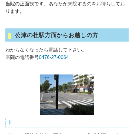
当院の正面観です、あなたが来院するのをお待ちしてお
ります。
公津の杜駅方面からお越しの方
わからなくなったら電話して下さい。
医院の電話番号
0476-27-0064
Ⅰ