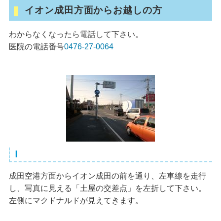
イオン成田方面からお越しの方
わからなくなったら電話して下さい。
医院の電話番号
0476-27-0064
Ⅰ
成田空港方面からイオン成田の前を通り、左車線を走行
し、写真に見える「土屋の交差点」を左折して下さい。
左側にマクドナルドが見えてきます。