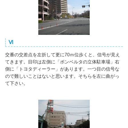
Ⅵ
交番の交差点を左折して更に70ｍ位歩くと、信号が見え
てきます。目印は左側に「ボンベルタの立体駐車場」右
側に「トヨタディーラー」があります。一つ目の信号な
ので難しいことはないと思います。そちらを左に曲がっ
て下さい。