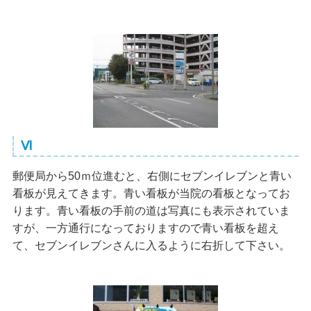
Ⅵ
郵便局から50ｍ位進むと、右側にセブンイレブンと青い
看板が見えてきます。青い看板が当院の看板となってお
ります。青い看板の手前の道は写真にも表示されていま
すが、一方通行になっておりますので青い看板を超え
て、セブンイレブンさんに入るように右折して下さい。