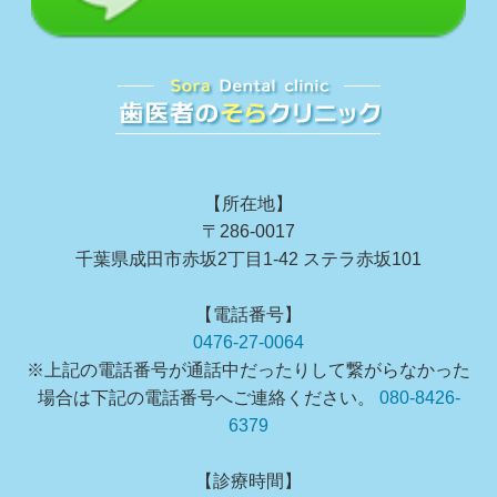
【所在地】
〒286-0017
千葉県成田市赤坂2丁目1-42 ステラ赤坂101
【電話番号】
0476-27-0064
※上記の電話番号が通話中だったりして繋がらなかった
場合は下記の電話番号へご連絡ください。
080-8426-
6379
【診療時間】