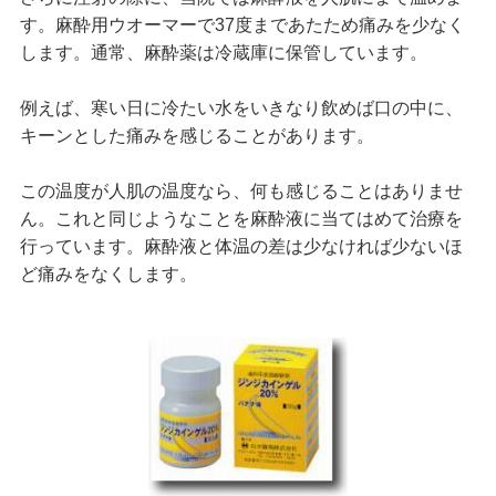
す。麻酔用ウオーマーで37度まであたため痛みを少なく
します。通常、麻酔薬は冷蔵庫に保管しています。
例えば、寒い日に冷たい水をいきなり飲めば口の中に、
キーンとした痛みを感じることがあります。
この温度が人肌の温度なら、何も感じることはありませ
ん。これと同じようなことを麻酔液に当てはめて治療を
行っています。麻酔液と体温の差は少なければ少ないほ
ど痛みをなくします。