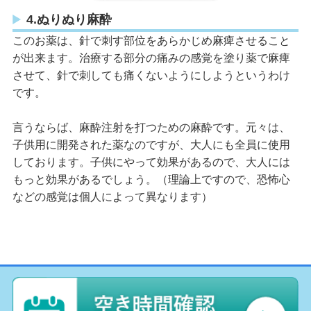
4.ぬりぬり麻酔
このお薬は、針で刺す部位をあらかじめ麻痺させること
が出来ます。治療する部分の痛みの感覚を塗り薬で麻痺
させて、針で刺しても痛くないようにしようというわけ
です。
言うならば、麻酔注射を打つための麻酔です。元々は、
子供用に開発された薬なのですが、大人にも全員に使用
しております。子供にやって効果があるので、大人には
もっと効果があるでしょう。（理論上ですので、恐怖心
などの感覚は個人によって異なります）