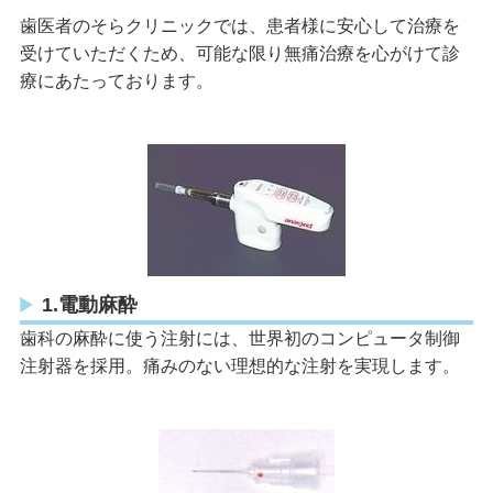
歯医者のそらクリニックでは、患者様に安心して治療を
受けていただくため、可能な限り無痛治療を心がけて診
療にあたっております。
1.電動麻酔
歯科の麻酔に使う注射には、世界初のコンピュータ制御
注射器を採用。痛みのない理想的な注射を実現します。