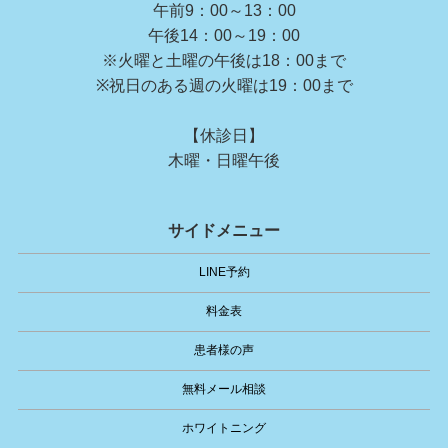
午前9：00～13：00
午後14：00～19：00
※火曜と土曜の午後は18：00まで
※祝日のある週の火曜は19：00まで
【休診日】
木曜・日曜午後
サイドメニュー
LINE予約
料金表
患者様の声
無料メール相談
ホワイトニング