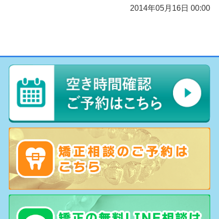
2014年05月16日 00:00