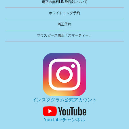
矯正の無料LINE相談について
ホワイトニング予約
矯正予約
マウスピース矯正「スマーティー」
インスタグラム公式アカウント
YouTubeチャンネル