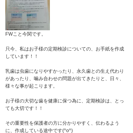
FWこと今関です。
只今、私はお子様の定期検診についての、お手紙を作成
しています！！
乳歯は虫歯になりやすかったり、永久歯との生え代わり
があったり、噛み合わせの問題が出てきたりと、日々、
様々な事が起こります。
お子様の大切な歯を健康に保つ為に、定期検診は、とっ
ても大切です！！
その重要性を保護者の方に分かりやすく、伝わるよう
に、作成している途中です(^o^)