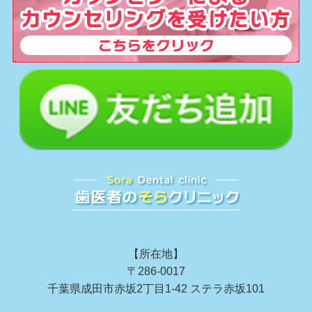
【所在地】
〒286-0017
千葉県成田市赤坂2丁目1-42 ステラ赤坂101