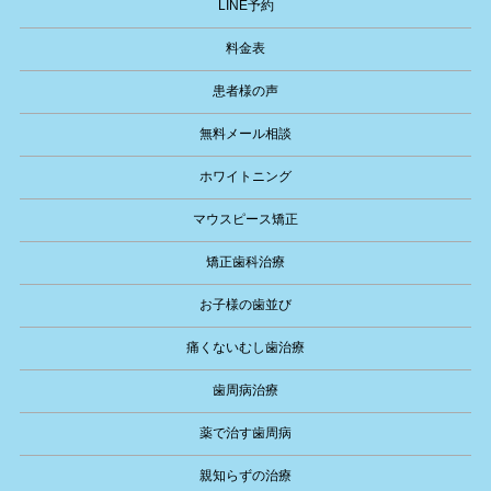
LINE予約
料金表
患者様の声
無料メール相談
ホワイトニング
マウスピース矯正
矯正歯科治療
お子様の歯並び
痛くないむし歯治療
歯周病治療
薬で治す歯周病
親知らずの治療