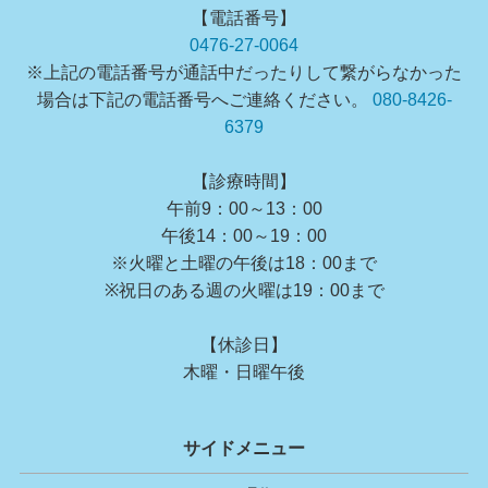
【電話番号】
0476-27-0064
※上記の電話番号が通話中だったりして繋がらなかった
場合は下記の電話番号へご連絡ください。
080-8426-
6379
【診療時間】
午前9：00～13：00
午後14：00～19：00
※火曜と土曜の午後は18：00まで
※祝日のある週の火曜は19：00まで
【休診日】
木曜・日曜午後
サイドメニュー