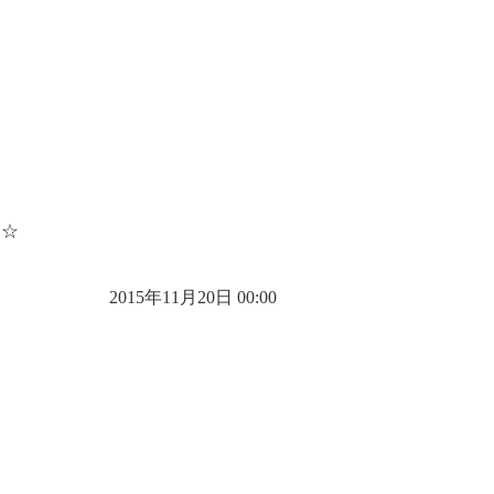
た☆
2015年11月20日 00:00