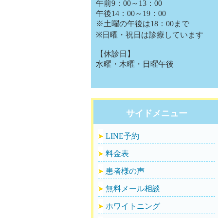
午前9：00～13：00
午後14：00～19：00
※土曜の午後は18：00まで
※日曜・祝日は診療しています
【休診日】
水曜・木曜・日曜午後
サイドメニュー
LINE予約
料金表
患者様の声
無料メール相談
ホワイトニング