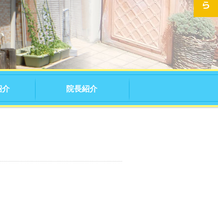
紹介
院長紹介