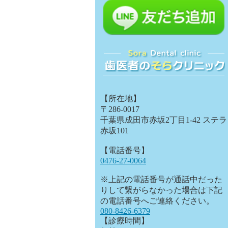
【所在地】
〒286-0017
千葉県成田市赤坂2丁目1-42 ステラ
赤坂101
【電話番号】
0476-27-0064
※上記の電話番号が通話中だった
りして繋がらなかった場合は下記
の電話番号へご連絡ください。
080-8426-6379
【診療時間】