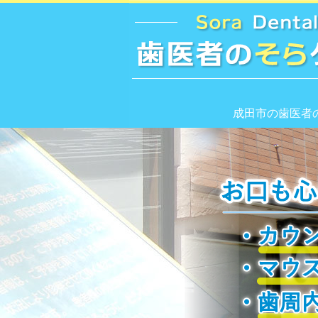
成田市の歯医者