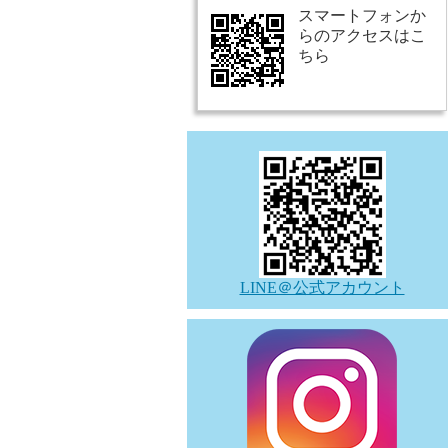
スマートフォンか
らのアクセスはこ
ちら
LINE＠公式アカウント