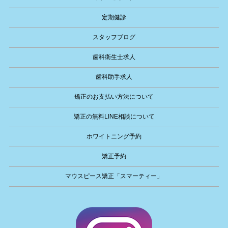
定期健診
スタッフブログ
歯科衛生士求人
歯科助手求人
矯正のお支払い方法について
矯正の無料LINE相談について
ホワイトニング予約
矯正予約
マウスピース矯正「スマーティー」