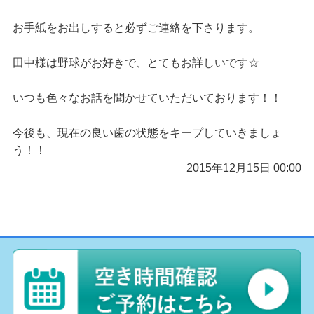
お手紙をお出しすると必ずご連絡を下さります。
田中様は野球がお好きで、とてもお詳しいです☆
いつも色々なお話を聞かせていただいております！！
今後も、現在の良い歯の状態をキープしていきましょ
う！！
2015年12月15日 00:00