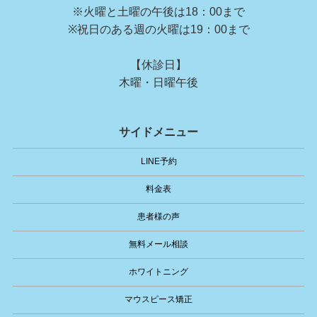
※火曜と土曜の午後は18：00まで
※祝日のある週の火曜は19：00まで
【休診日】
木曜・日曜午後
サイドメニュー
LINE予約
料金表
患者様の声
無料メール相談
ホワイトニング
マウスピース矯正