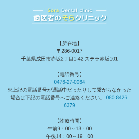
【所在地】
〒286-0017
千葉県成田市赤坂2丁目1-42 ステラ赤坂101
【電話番号】
0476-27-0064
※上記の電話番号が通話中だったりして繋がらなかった
場合は下記の電話番号へご連絡ください。
080-8426-
6379
【診療時間】
午前9：00～13：00
午後14：00～19：00