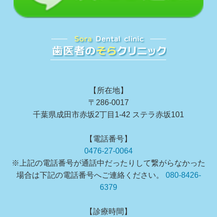
【所在地】
〒286-0017
千葉県成田市赤坂2丁目1-42 ステラ赤坂101
【電話番号】
0476-27-0064
※上記の電話番号が通話中だったりして繋がらなかった
場合は下記の電話番号へご連絡ください。
080-8426-
6379
【診療時間】