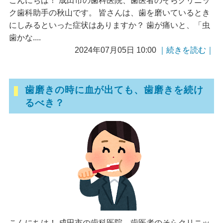
こんにちは！ 成田市の歯科医院、歯医者のそらクリニッ
ク歯科助手の秋山です。 皆さんは、歯を磨いているとき
にしみるといった症状はありますか？ 歯が痛いと、「虫
歯かな....
2024年07月05日 10:00
｜続きを読む｜
歯磨きの時に血が出ても、歯磨きを続け
るべき？
こんにちは！ 成田市の歯科医院、歯医者のそらクリニッ