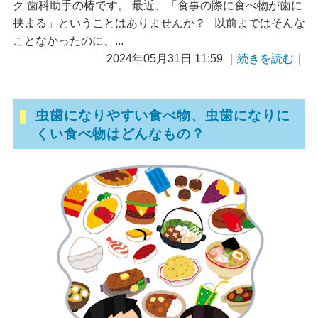
ク 歯科助手の椿です。 最近、「食事の際に食べ物が歯に
挟まる」ということはありませんか？ 以前まではそんな
ことなかったのに、...
2024年05月31日 11:59
｜続きを読む｜
虫歯になりやすい食べ物、虫歯になりに
くい食べ物はどんなもの？