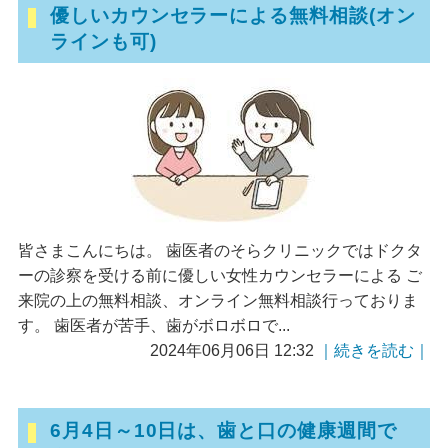
優しいカウンセラーによる無料相談(オン
ラインも可)
皆さまこんにちは。 歯医者のそらクリニックではドクタ
ーの診察を受ける前に優しい女性カウンセラーによる ご
来院の上の無料相談、オンライン無料相談行っておりま
す。 歯医者が苦手、歯がボロボロで...
2024年06月06日 12:32
｜続きを読む｜
6月4日～10日は、歯と口の健康週間で