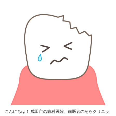
こんにちは！ 成田市の歯科医院、歯医者のそらクリニッ