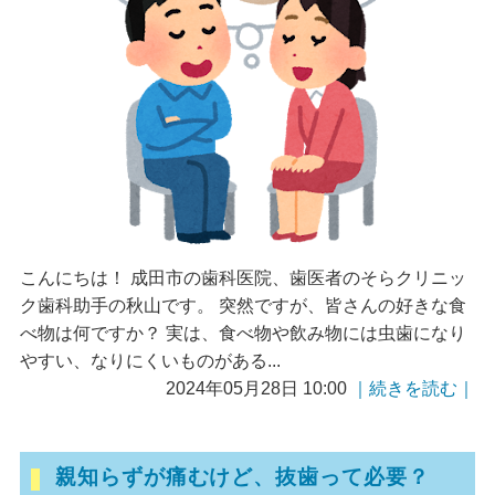
こんにちは！ 成田市の歯科医院、歯医者のそらクリニッ
ク歯科助手の秋山です。 突然ですが、皆さんの好きな食
べ物は何ですか？ 実は、食べ物や飲み物には虫歯になり
やすい、なりにくいものがある...
2024年05月28日 10:00
｜続きを読む｜
親知らずが痛むけど、抜歯って必要？