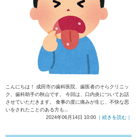
こんにちは！ 成田市の歯科医院、歯医者のそらクリニッ
ク、歯科助手の秋山です。 今回は、口内炎についてお話
させていただきます。 食事の度に痛みが生じ、不快な思
いをされたことのある方も...
2024年06月14日 10:00
｜続きを読む｜