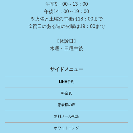
午前9：00～13：00
午後14：00～19：00
※火曜と土曜の午後は18：00まで
※祝日のある週の火曜は19：00まで
【休診日】
木曜・日曜午後
サイドメニュー
LINE予約
料金表
患者様の声
無料メール相談
ホワイトニング