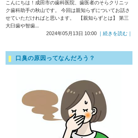
こんにちは！成田市の歯科医院、歯医者のそらクリニッ
ク歯科助手の秋山です。 今回は親知らずについてお話さ
せていただければと思います。 【親知らずとは】 第三
大臼歯や智歯...
2024年05月13日 10:00
｜続きを読む｜
口臭の原因ってなんだろう？