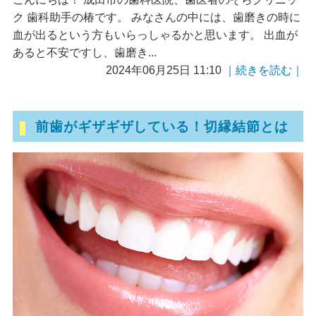
ク 歯科助手の椿です。 みなさんの中には、歯磨きの時に
血が出るという方もいらっしゃるかと思います。 出血が
あると不安ですし、歯磨き...
2024年06月25日 11:10
｜続きを読む｜
前歯がギザギザしている！切縁結節とは